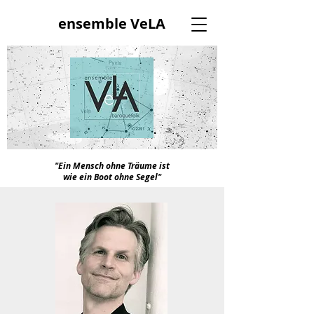
ensemble VeLA
"Ein Mensch ohne Träume ist
wie ein Boot ohne Segel"